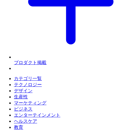
プロダクト掲載
カテゴリ一覧
テクノロジー
デザイン
生産性
マーケティング
ビジネス
エンターテインメント
ヘルスケア
教育