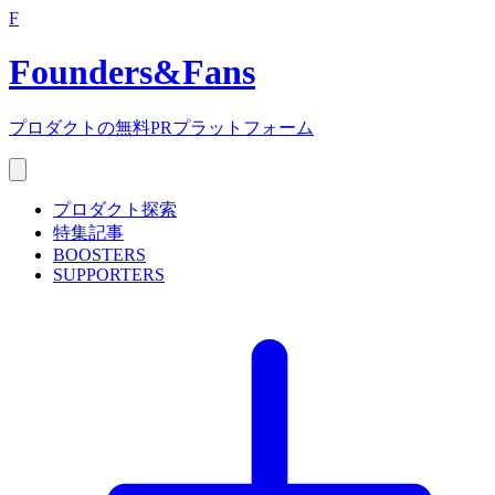
F
Founders
&
Fans
プロダクトの無料PRプラットフォーム
プロダクト探索
特集記事
BOOSTERS
SUPPORTERS