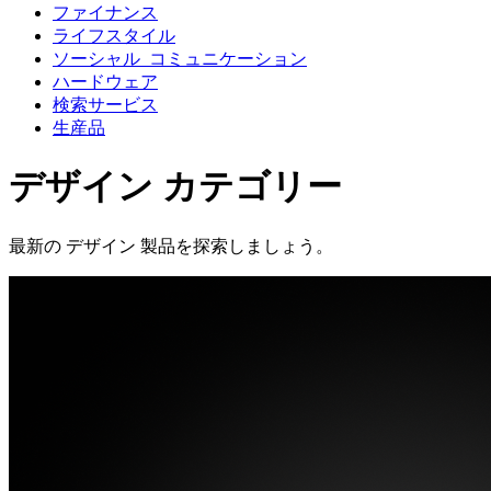
ファイナンス
ライフスタイル
ソーシャル_コミュニケーション
ハードウェア
検索サービス
生産品
デザイン
カテゴリー
最新の
デザイン
製品を探索しましょう。