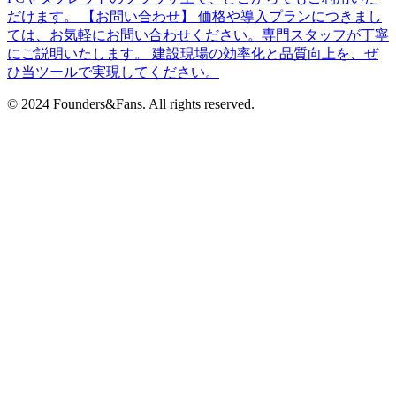
だけます。 【お問い合わせ】 価格や導入プランにつきまし
ては、お気軽にお問い合わせください。専門スタッフが丁寧
にご説明いたします。 建設現場の効率化と品質向上を、ぜ
ひ当ツールで実現してください。
© 2024 Founders&Fans. All rights reserved.