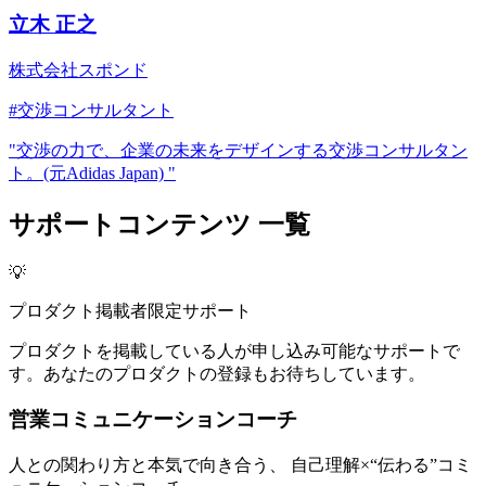
立木 正之
株式会社スポンド
#
交渉コンサルタント
"
交渉の力で、企業の未来をデザインする交渉コンサルタン
ト。(元Adidas Japan)
"
サポートコンテンツ 一覧
💡
プロダクト掲載者限定サポート
プロダクトを掲載している人が申し込み可能なサポートで
す。あなたのプロダクトの登録もお待ちしています。
営業コミュニケーションコーチ
人との関わり方と本気で向き合う、 自己理解×“伝わる”コミ