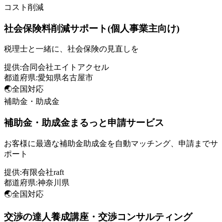
コスト削減
社会保険料削減サポート(個人事業主向け)
税理士と一緒に、社会保険の見直しを
提供:
合同会社エイトアクセル
都道府県:
愛知県名古屋市
🌏
全国対応
補助金・助成金
補助金・助成金まるっと申請サービス
お客様に最適な補助金助成金を自動マッチング、申請までサ
ポート
提供:
有限会社raft
都道府県:
神奈川県
🌏
全国対応
交渉の達人養成講座・交渉コンサルティング