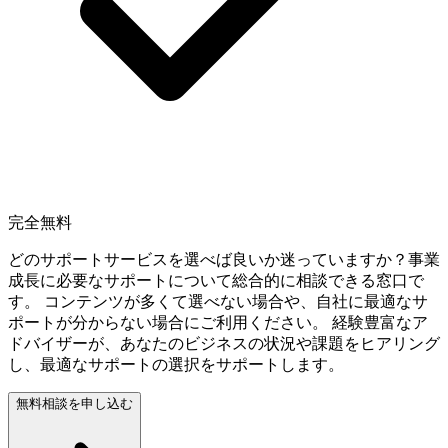
完全無料
どのサポートサービスを選べば良いか迷っていますか？事業
成長に必要なサポートについて総合的に相談できる窓口で
す。 コンテンツが多くて選べない場合や、自社に最適なサ
ポートが分からない場合にご利用ください。 経験豊富なア
ドバイザーが、あなたのビジネスの状況や課題をヒアリング
し、最適なサポートの選択をサポートします。
無料相談を申し込む