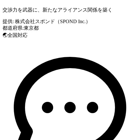
交渉力を武器に、新たなアライアンス関係を築く
提供:
株式会社スポンド（SPOND Inc.）
都道府県:
東京都
🌏
全国対応