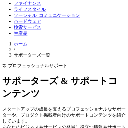
ファイナンス
ライフスタイル
ソーシャル_コミュニケーション
ハードウェア
検索サービス
生産品
ホーム
/
サポーターズ一覧
🤝 プロフェッショナルサポート
サポーターズ & サポートコ
ンテンツ
スタートアップの成長を支えるプロフェッショナルなサポー
ターや、プロダクト掲載者向けのサポートコンテンツを紹介
しています。
あなたのビジネスやサービスの発展に役立つ情報やサポート