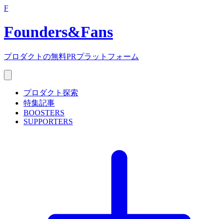
F
Founders
&
Fans
プロダクトの無料PRプラットフォーム
プロダクト探索
特集記事
BOOSTERS
SUPPORTERS