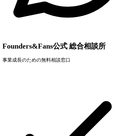
Founders&Fans公式 総合相談所
事業成長のための無料相談窓口