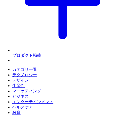
プロダクト掲載
カテゴリ一覧
テクノロジー
デザイン
生産性
マーケティング
ビジネス
エンターテインメント
ヘルスケア
教育