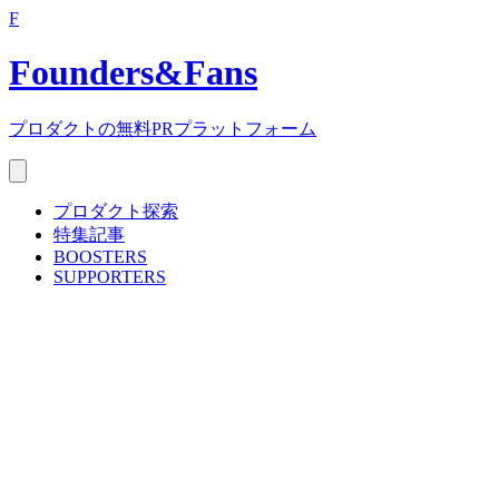
F
Founders
&
Fans
プロダクトの無料PRプラットフォーム
プロダクト探索
特集記事
BOOSTERS
SUPPORTERS