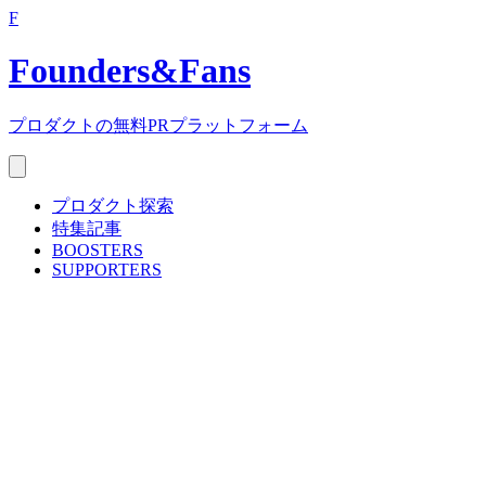
F
Founders
&
Fans
プロダクトの無料PRプラットフォーム
プロダクト探索
特集記事
BOOSTERS
SUPPORTERS