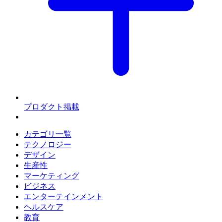
プロダクト掲載
カテゴリ一覧
テクノロジー
デザイン
生産性
マーケティング
ビジネス
エンターテインメント
ヘルスケア
教育