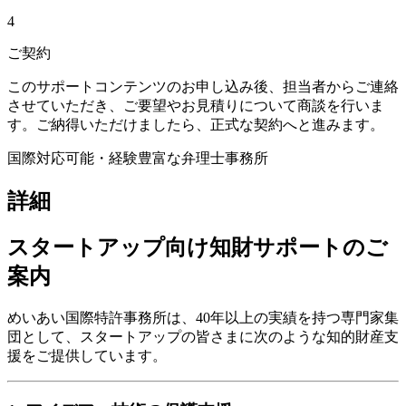
4
ご契約
このサポートコンテンツのお申し込み後、担当者からご連絡
させていただき、ご要望やお見積りについて商談を行いま
す。ご納得いただけましたら、正式な契約へと進みます。
国際対応可能・経験豊富な弁理士事務所
詳細
スタートアップ向け知財サポートのご
案内
めいあい国際特許事務所は、40年以上の実績を持つ専門家集
団として、スタートアップの皆さまに次のような知的財産支
援をご提供しています。