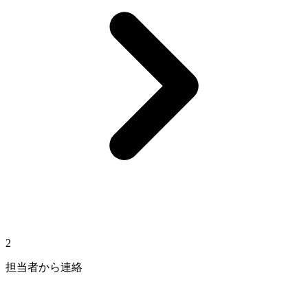
2
担当者から連絡