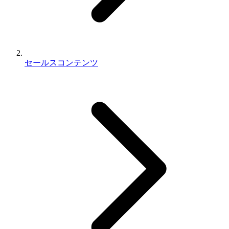
セールスコンテンツ