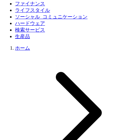
ファイナンス
ライフスタイル
ソーシャル_コミュニケーション
ハードウェア
検索サービス
生産品
ホーム