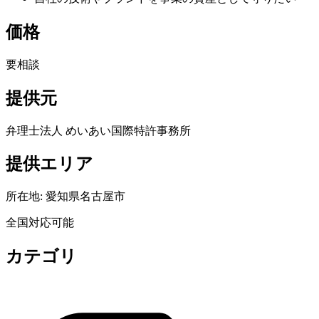
価格
要相談
提供元
弁理士法人 めいあい国際特許事務所
提供エリア
所在地:
愛知県名古屋市
全国対応可能
カテゴリ