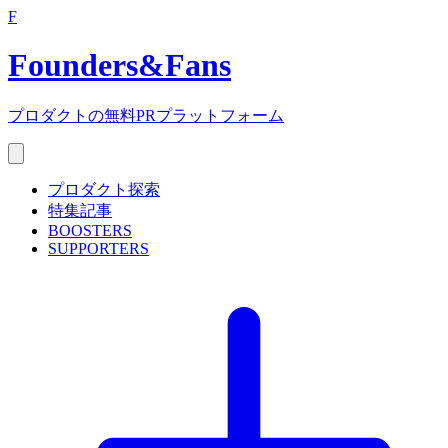
F
Founders
&
Fans
プロダクトの無料PRプラットフォーム
プロダクト探索
特集記事
BOOSTERS
SUPPORTERS