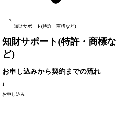
知財サポート(特許・商標など)
知財サポート(特許・商標な
ど)
お申し込みから契約までの流れ
1
お申し込み