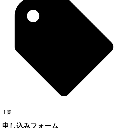
士業
申し込みフォーム