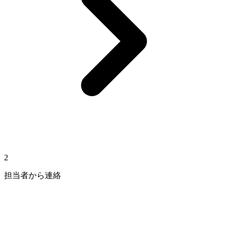
2
担当者から連絡