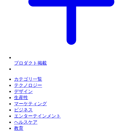
プロダクト掲載
カテゴリ一覧
テクノロジー
デザイン
生産性
マーケティング
ビジネス
エンターテインメント
ヘルスケア
教育