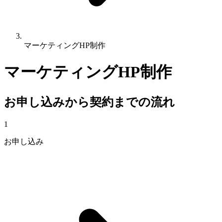
マーケティングHP制作
マーケティングHP制作
お申し込みから契約までの流れ
1
お申し込み