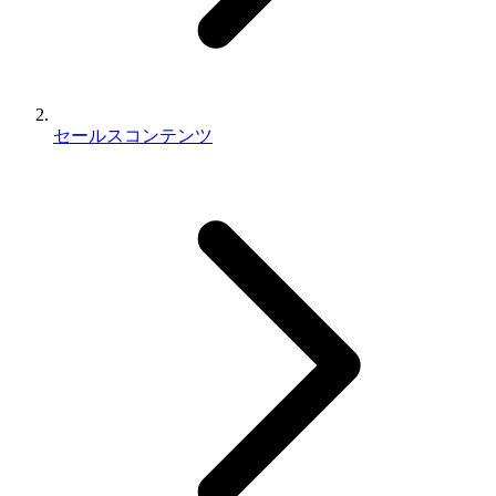
セールスコンテンツ