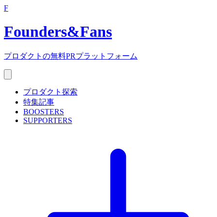
F
Founders
&
Fans
プロダクトの無料PRプラットフォーム
プロダクト探索
特集記事
BOOSTERS
SUPPORTERS