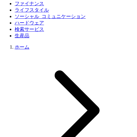
ファイナンス
ライフスタイル
ソーシャル_コミュニケーション
ハードウェア
検索サービス
生産品
ホーム