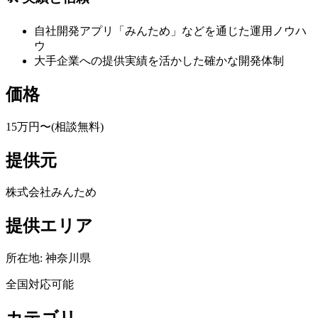
自社開発アプリ「みんため」などを通じた運用ノウハ
ウ
大手企業への提供実績を活かした確かな開発体制
価格
15万円〜(相談無料)
提供元
株式会社みんため
提供エリア
所在地:
神奈川県
全国対応可能