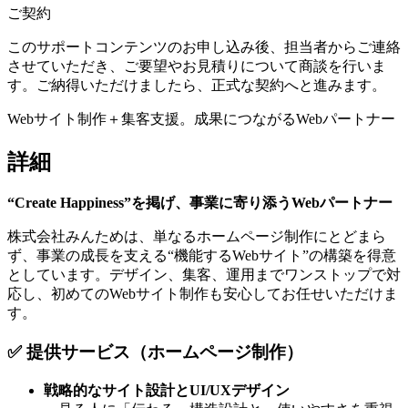
ご契約
このサポートコンテンツのお申し込み後、担当者からご連絡
させていただき、ご要望やお見積りについて商談を行いま
す。ご納得いただけましたら、正式な契約へと進みます。
Webサイト制作＋集客支援。成果につながるWebパートナー
詳細
“Create Happiness”を掲げ、事業に寄り添うWebパートナー
株式会社みんためは、単なるホームページ制作にとどまら
ず、事業の成長を支える“機能するWebサイト”の構築を得意
としています。デザイン、集客、運用までワンストップで対
応し、初めてのWebサイト制作も安心してお任せいただけま
す。
✅ 提供サービス（ホームページ制作）
戦略的なサイト設計とUI/UXデザイン