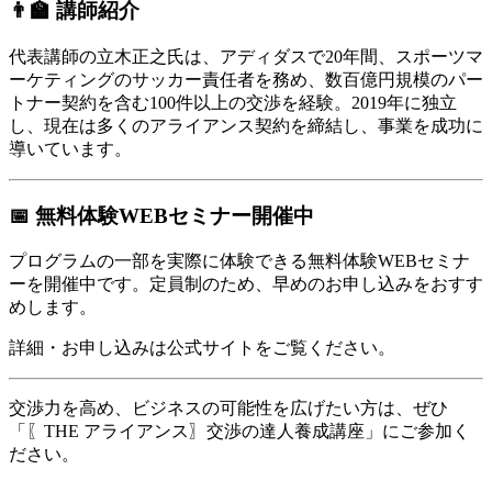
👨‍🏫 講師紹介
代表講師の立木正之氏は、アディダスで20年間、スポーツマ
ーケティングのサッカー責任者を務め、数百億円規模のパー
トナー契約を含む100件以上の交渉を経験。​2019年に独立
し、現在は多くのアライアンス契約を締結し、事業を成功に
導いています。​
📅 無料体験WEBセミナー開催中
プログラムの一部を実際に体験できる無料体験WEBセミナ
ーを開催中です。​定員制のため、早めのお申し込みをおすす
めします。​
詳細・お申し込みは公式サイトをご覧ください。​
交渉力を高め、ビジネスの可能性を広げたい方は、ぜひ
「〖THE アライアンス〗交渉の達人養成講座」にご参加く
ださい。