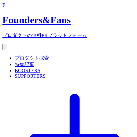
F
Founders
&
Fans
プロダクトの無料PRプラットフォーム
プロダクト探索
特集記事
BOOSTERS
SUPPORTERS