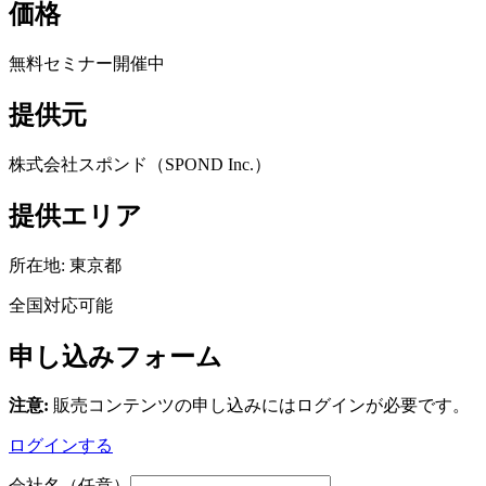
価格
無料セミナー開催中
提供元
株式会社スポンド（SPOND Inc.）
提供エリア
所在地:
東京都
全国対応可能
申し込みフォーム
注意:
販売コンテンツの申し込みにはログインが必要です。
ログインする
会社名（任意）