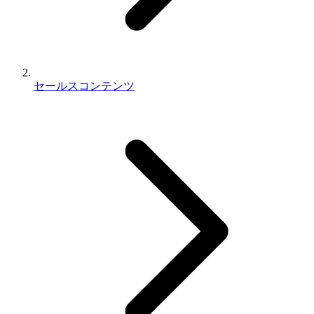
セールスコンテンツ