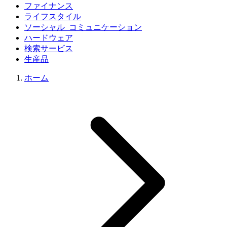
ファイナンス
ライフスタイル
ソーシャル_コミュニケーション
ハードウェア
検索サービス
生産品
ホーム