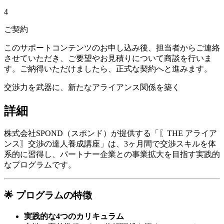
4
ご契約
このサポートコンテンツのお申し込み後、担当者からご連絡
させていただき、ご要望やお見積りについて商談を行いま
す。ご納得いただけましたら、正式な契約へと進みます。
交渉力を武器に、新たなアライアンス関係を築く
詳細
株式会社SPOND（スポンド）が提供する「〖THE アライア
ンス〗交渉の達人養成講座」は、3ヶ月間で交渉スキルを体
系的に習得し、パートナー企業との事業拡大を目指す実践的
なプログラムです。​
🌟 プログラムの特徴
実践的な4つのカリキュラム