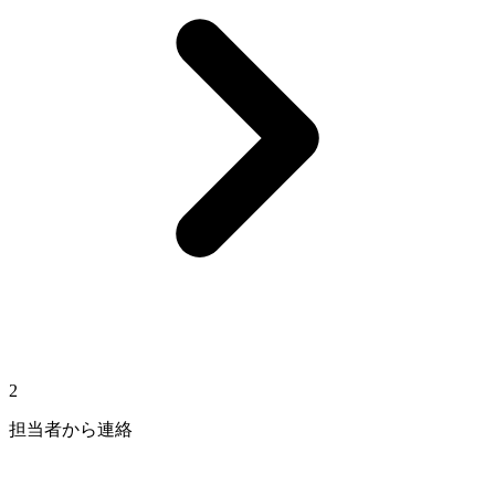
2
担当者から連絡