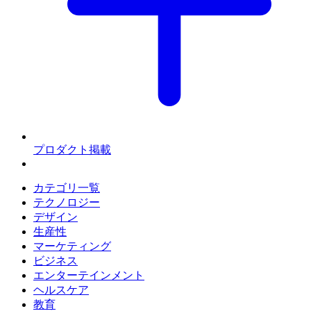
プロダクト掲載
カテゴリ一覧
テクノロジー
デザイン
生産性
マーケティング
ビジネス
エンターテインメント
ヘルスケア
教育