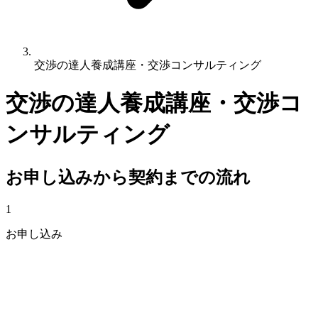
交渉の達人養成講座・交渉コンサルティング
交渉の達人養成講座・交渉コ
ンサルティング
お申し込みから契約までの流れ
1
お申し込み