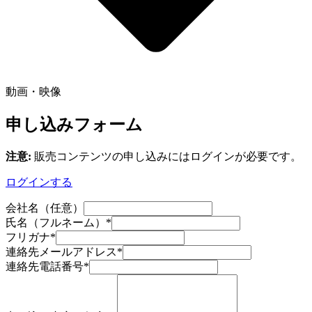
動画・映像
申し込みフォーム
注意:
販売コンテンツの申し込みにはログインが必要です。
ログインする
会社名（任意）
氏名（フルネーム）
*
フリガナ
*
連絡先メールアドレス
*
連絡先電話番号
*