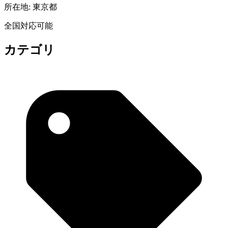
所在地:
東京都
全国対応可能
カテゴリ