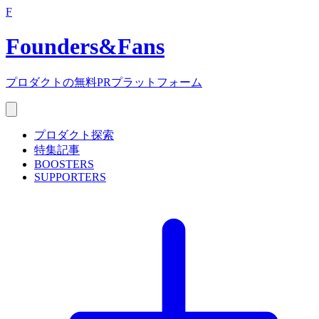
F
Founders
&
Fans
プロダクトの無料PRプラットフォーム
プロダクト探索
特集記事
BOOSTERS
SUPPORTERS