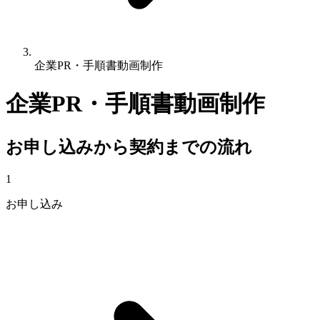
企業PR・手順書動画制作
企業PR・手順書動画制作
お申し込みから契約までの流れ
1
お申し込み