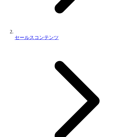
セールスコンテンツ