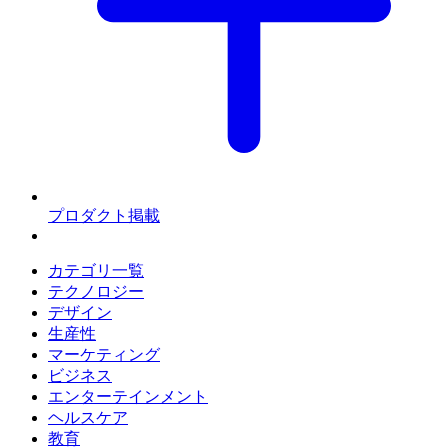
プロダクト掲載
カテゴリ一覧
テクノロジー
デザイン
生産性
マーケティング
ビジネス
エンターテインメント
ヘルスケア
教育