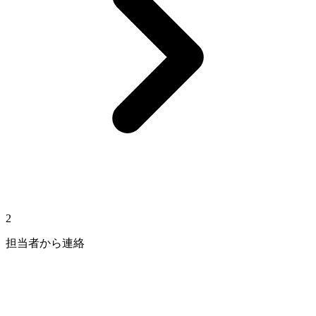
2
担当者から連絡