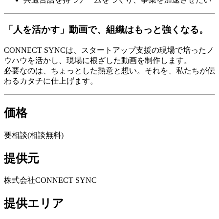
「人を活かす」動画で、組織はもっと強くなる。
CONNECT SYNCは、スタートアップ支援の現場で培ったノ
ウハウを活かし、現場に根ざした動画を制作します。
必要なのは、ちょっとした熱意と想い。それを、私たちが伝
わるカタチに仕上げます。
価格
要相談(相談無料)
提供元
株式会社CONNECT SYNC
提供エリア