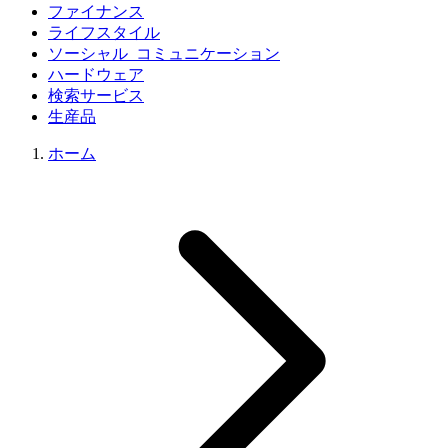
ファイナンス
ライフスタイル
ソーシャル_コミュニケーション
ハードウェア
検索サービス
生産品
ホーム