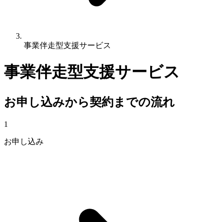
事業伴走型支援サービス
事業伴走型支援サービス
お申し込みから契約までの流れ
1
お申し込み