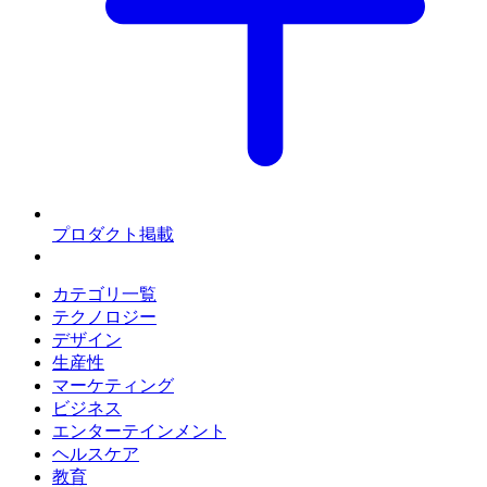
プロダクト掲載
カテゴリ一覧
テクノロジー
デザイン
生産性
マーケティング
ビジネス
エンターテインメント
ヘルスケア
教育