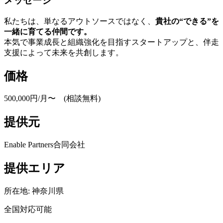
メッセージ
私たちは、単なるアウトソースではなく、
貴社の“できる”を
一緒に育てる仲間です。
本気で事業成長と組織強化を目指すスタートアップと、伴走
支援によって未来を共創します。
価格
500,000円/月〜 (相談無料)
提供元
Enable Partners合同会社
提供エリア
所在地:
神奈川県
全国対応可能