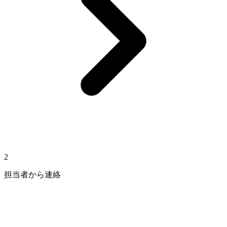
2
担当者から連絡