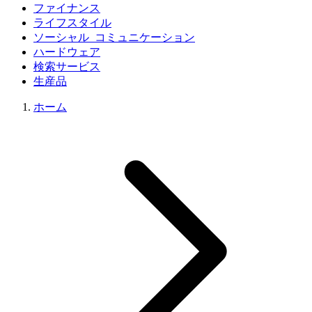
ファイナンス
ライフスタイル
ソーシャル_コミュニケーション
ハードウェア
検索サービス
生産品
ホーム