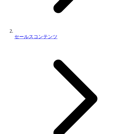
セールスコンテンツ