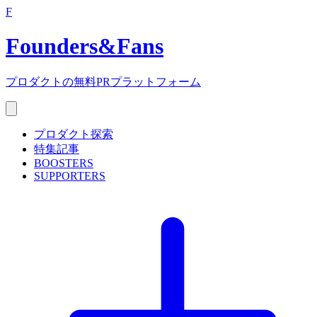
F
Founders
&
Fans
プロダクトの無料PRプラットフォーム
プロダクト探索
特集記事
BOOSTERS
SUPPORTERS